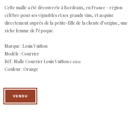
Cette malle a été découverte à Bordeaux, en France - région
célèbre pour ses vignobles et ses grands vins, et acquise
directement auprès de la petite-fille de la cliente d’origine, une
riche femme de l’époque.
Marque : Louis Vuitton
Modèle : Courrier
Réf : Malle Courrier Louis Vuitton c.1911
Couleur : Orange
VENDU