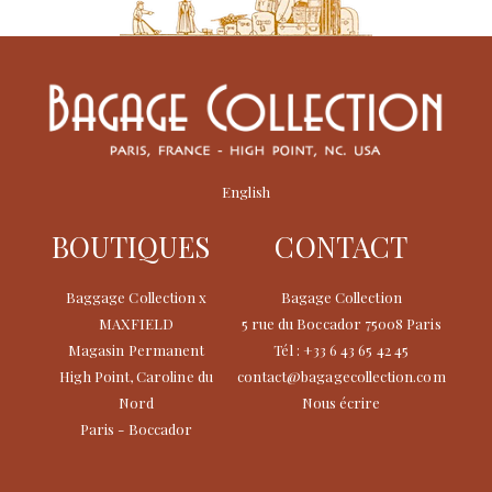
English
BOUTIQUES
CONTACT
Baggage Collection x
Bagage Collection
MAXFIELD
5 rue du Boccador 75008 Paris
Magasin Permanent
Tél : +33 6 43 65 42 45
High Point, Caroline du
contact@bagagecollection.com
Nord
Nous écrire
Paris - Boccador