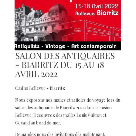
SALON DES ANTIQUAIRES
- BIARRITZ DU 15 AU 18
AVRIL 2022
Casino Bellevue - Biarritz
Nous exposons nos malles et articles de voyage lors du
salon des antiquaire de Biarritz 2022 dans le casino
Bellevue. Découvrez des malles Louis Vuitton et
Goyard au bord de mer.
Demandez nous des invitations dés maintenant.