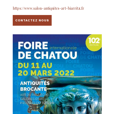
https://www.salon-antiquites-art-biarritz.fr
CONTACTEZ NOUS