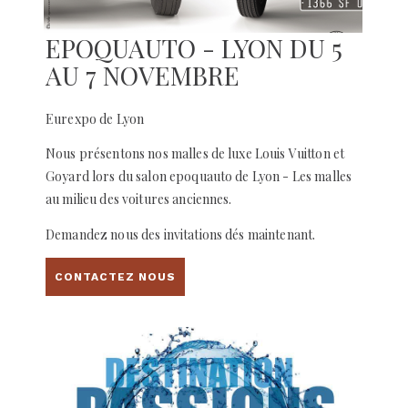
EPOQUAUTO - LYON DU 5
AU 7 NOVEMBRE
Eurexpo de Lyon
Nous présentons nos malles de luxe Louis Vuitton et
Goyard lors du salon epoquauto de Lyon - Les malles
au milieu des voitures anciennes.
Demandez nous des invitations dés maintenant.
CONTACTEZ NOUS