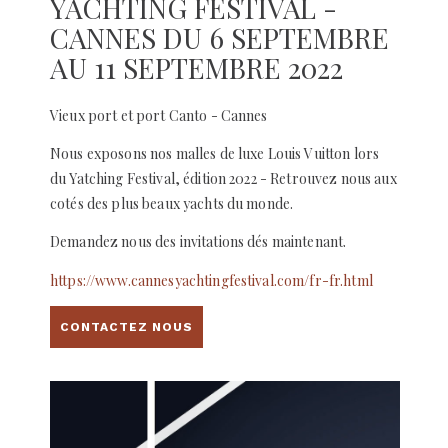
YACHTING FESTIVAL -
CANNES DU 6 SEPTEMBRE
AU 11 SEPTEMBRE 2022
Vieux port et port Canto - Cannes
Nous exposons nos malles de luxe Louis Vuitton lors
du Yatching Festival, édition 2022 - Retrouvez nous aux
cotés des plus beaux yachts du monde.
Demandez nous des invitations dés maintenant.
https://www.cannesyachtingfestival.com/fr-fr.html
CONTACTEZ NOUS