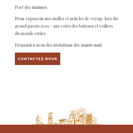
Port des minimes
Nous exposons nos malles et articles de voyage lors du
grand pavois 2019 - aux cotés des bateaux et voiliers
du monde entier.
Demandez nous des invitations dés maintenant.
CONTACTEZ NOUS