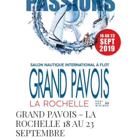
GRAND PAVOIS - LA
ROCHELLE 18 AU 23
SEPTEMBRE