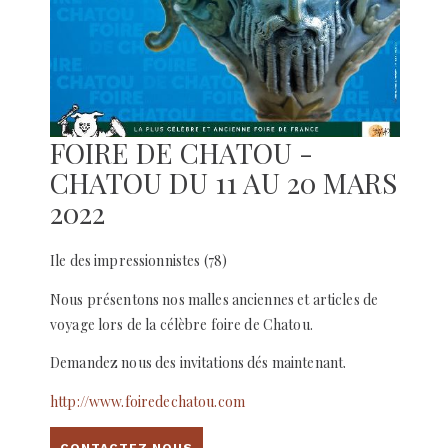
FOIRE DE CHATOU -
CHATOU DU 11 AU 20 MARS
2022
Ile des impressionnistes (78)
Nous présentons nos malles anciennes et articles de
voyage lors de la célèbre foire de Chatou.
Demandez nous des invitations dés maintenant.
http://www.foiredechatou.com
CONTACTEZ NOUS