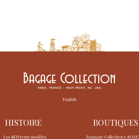
English
HISTOIRE
BOUTIQUES
Les différents modèles
Baggage Collection x MAX