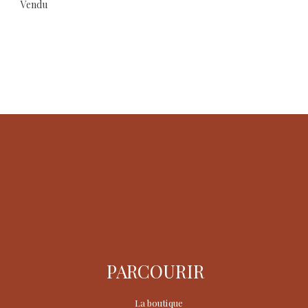
Vendu
PARCOURIR
La boutique