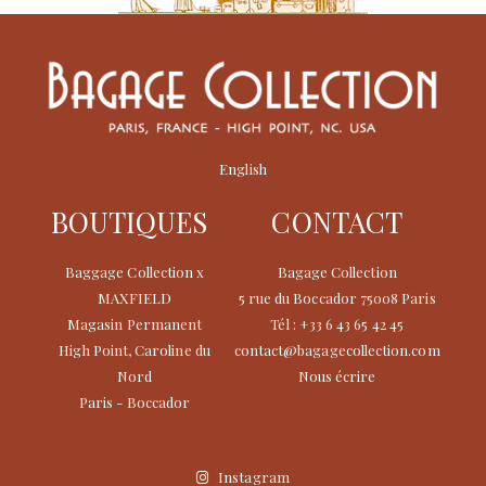
English
BOUTIQUES
CONTACT
Baggage Collection x
Bagage Collection
MAXFIELD
5 rue du Boccador 75008 Paris
Magasin Permanent
Tél : +33 6 43 65 42 45
High Point, Caroline du
contact@bagagecollection.com
Nord
Nous écrire
Paris - Boccador
Instagram