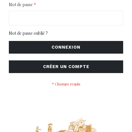
Mot de passe
Mot de passe oublié ?
CONNEXION
CRÉER UN COMPTE