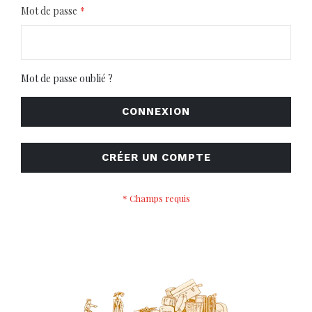
Mot de passe
Mot de passe oublié ?
CONNEXION
CRÉER UN COMPTE