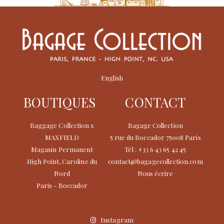
English
BOUTIQUES
CONTACT
Baggage Collection x
Bagage Collection
MAXFIELD
5 rue du Boccador 75008 Paris
Magasin Permanent
Tél : +33 6 43 65 42 45
High Point, Caroline du
contact@bagagecollection.com
Nord
Nous écrire
Paris - Boccador
Instagram