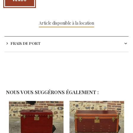
Article disponible à la location
FRAIS DE PORT
NOUS VOUS SUGGÉRONS ÉGALEMENT :