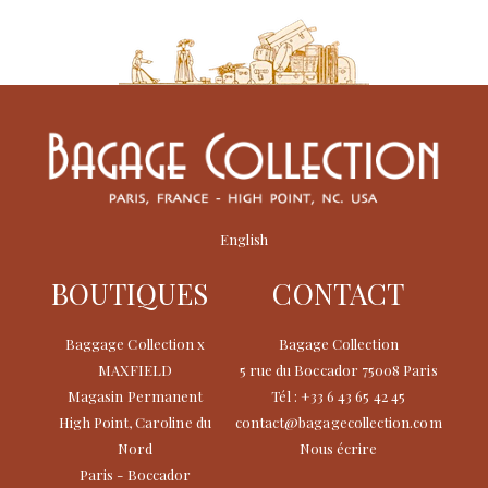
English
BOUTIQUES
CONTACT
Baggage Collection x
Bagage Collection
MAXFIELD
5 rue du Boccador 75008 Paris
Magasin Permanent
Tél : +33 6 43 65 42 45
High Point, Caroline du
contact@bagagecollection.com
Nord
Nous écrire
Paris - Boccador